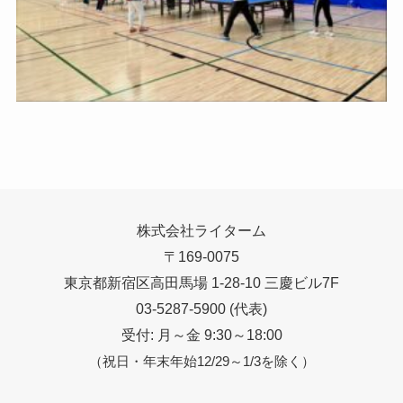
株式会社ライターム
〒169-0075
東京都新宿区高田馬場 1-28-10 三慶ビル7F
03-5287-5900 (代表)
受付: 月～金 9:30～18:00
（祝日・年末年始12/29～1/3を除く）