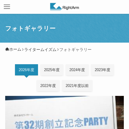
フォトギャラリー
ホーム
ライタームイズム
フォトギャラリー
2026年度
2025年度
2024年度
2023年度
2022年度
2021年度以前