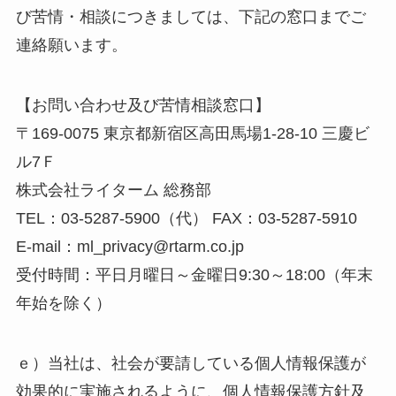
び苦情・相談につきましては、下記の窓口までご
連絡願います。
【お問い合わせ及び苦情相談窓口】
〒169-0075 東京都新宿区高田馬場1-28-10 三慶ビ
ル7Ｆ
株式会社ライターム 総務部
TEL：03-5287-5900（代） FAX：03-5287-5910
E-mail：ml_privacy@rtarm.co.jp
受付時間：平日月曜日～金曜日9:30～18:00（年末
年始を除く）
ｅ）当社は、社会が要請している個人情報保護が
効果的に実施されるように、個人情報保護方針及