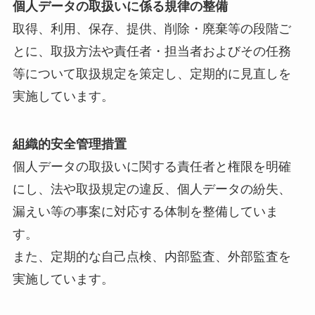
個人データの取扱いに係る規律の整備
取得、利用、保存、提供、削除・廃棄等の段階ご
とに、取扱方法や責任者・担当者およびその任務
等について取扱規定を策定し、定期的に見直しを
実施しています。
組織的安全管理措置
個人データの取扱いに関する責任者と権限を明確
にし、法や取扱規定の違反、個人データの紛失、
漏えい等の事案に対応する体制を整備していま
す。
また、定期的な自己点検、内部監査、外部監査を
実施しています。