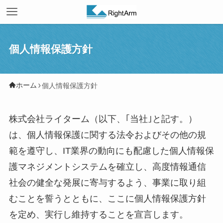
個人情報保護方針
ホーム
個人情報保護方針
株式会社ライターム（以下、｢当社｣と記す。）
は、個人情報保護に関する法令およびその他の規
範を遵守し、IT業界の動向にも配慮した個人情報保
護マネジメントシステムを確立し、高度情報通信
社会の健全な発展に寄与するよう、事業に取り組
むことを誓うとともに、ここに個人情報保護方針
を定め、実行し維持することを宣言します。