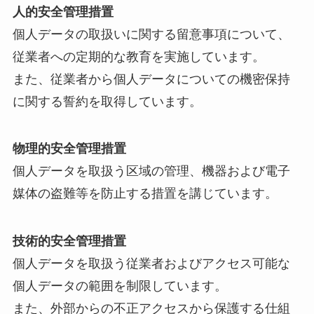
人的安全管理措置
個人データの取扱いに関する留意事項について、
従業者への定期的な教育を実施しています。
また、従業者から個人データについての機密保持
に関する誓約を取得しています。
物理的安全管理措置
個人データを取扱う区域の管理、機器および電子
媒体の盗難等を防止する措置を講じています。
技術的安全管理措置
個人データを取扱う従業者およびアクセス可能な
個人データの範囲を制限しています。
また、外部からの不正アクセスから保護する仕組