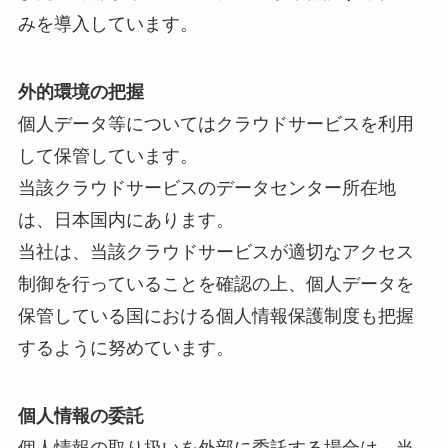
みを導入しています。
外的環境の把握
個人データ等についてはクラウドサービスを利用
して保管しています。
当該クラウドサービスのデータセンター所在地
は、日本国内にあります。
当社は、当該クラウドサービスが適切なアクセス
制御を行っていることを確認の上、個人データを
保管している国における個人情報保護制度も把握
するように努めています。
個人情報の委託
個人情報の取り扱いを外部に委託する場合は、当