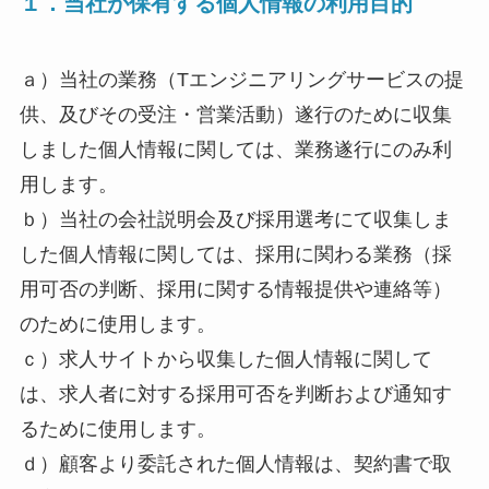
１．当社が保有する個人情報の利用目的
ａ）当社の業務（Tエンジニアリングサービスの提
供、及びその受注・営業活動）遂行のために収集
しました個人情報に関しては、業務遂行にのみ利
用します。
ｂ）当社の会社説明会及び採用選考にて収集しま
した個人情報に関しては、採用に関わる業務（採
用可否の判断、採用に関する情報提供や連絡等）
のために使用します。
ｃ）求人サイトから収集した個人情報に関して
は、求人者に対する採用可否を判断および通知す
るために使用します。
ｄ）顧客より委託された個人情報は、契約書で取