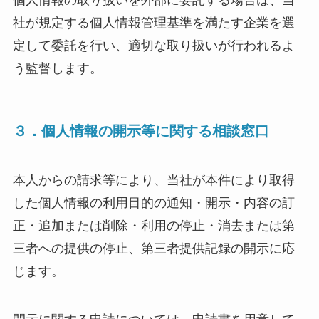
社が規定する個人情報管理基準を満たす企業を選
定して委託を行い、適切な取り扱いが行われるよ
う監督します。
３．個人情報の開示等に関する相談窓口
本人からの請求等により、当社が本件により取得
した個人情報の利用目的の通知・開示・内容の訂
正・追加または削除・利用の停止・消去または第
三者への提供の停止、第三者提供記録の開示に応
じます。