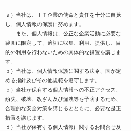
ａ）当社は、ＩＴ企業の使命と責任を十分に自覚
し、個人情報の保護に努めます。
また、個人情報は、公正な企業活動に必要な
範囲に限定して、適切に収集、利用、提供し、目
的外利用を行わないための具体的な措置を講じま
す。
ｂ）当社は、個人情報保護に関する法令、国が定
める指針及びその他規範を遵守します。
ｃ）当社が保有する個人情報への不正アクセス、
紛失、破壊、改ざん及び漏洩等を予防するため、
合理的な安全対策を講じるとともに、必要な是正
措置を講じます。
ｄ）当社が保有する個人情報に関するお問合せ及