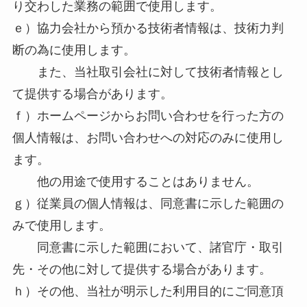
り交わした業務の範囲で使用します。
ｅ）協力会社から預かる技術者情報は、技術力判
断の為に使用します。
また、当社取引会社に対して技術者情報とし
て提供する場合があります。
ｆ）ホームページからお問い合わせを行った方の
個人情報は、お問い合わせへの対応のみに使用し
ます。
他の用途で使用することはありません。
ｇ）従業員の個人情報は、同意書に示した範囲の
みで使用します。
同意書に示した範囲において、諸官庁・取引
先・その他に対して提供する場合があります。
ｈ）その他、当社が明示した利用目的にご同意頂