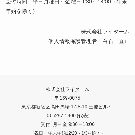
受付時間：平日月曜日～金曜日9:30～18:00（年末
年始を除く）
株式会社ライターム
個人情報保護管理者 白石 直正
株式会社ライターム
〒169-0075
東京都新宿区高田馬場 1-28-10 三慶ビル7F
03-5287-5900 (代表)
受付: 月～金 9:30～18:00
（祝日・年末年始12/29～1/3を除く）