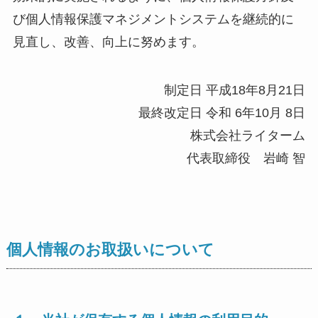
び個人情報保護マネジメントシステムを継続的に
見直し、改善、向上に努めます。
制定日 平成18年8月21日
最終改定日 令和 6年10月 8日
株式会社ライターム
代表取締役 岩崎 智
個人情報のお取扱いについて