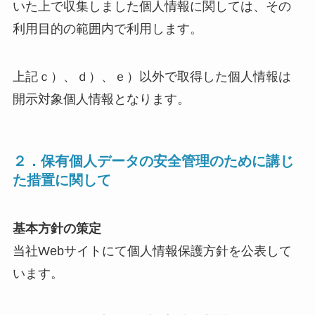
いた上で収集しました個人情報に関しては、その
利用目的の範囲内で利用します。
上記ｃ）、ｄ）、ｅ）以外で取得した個人情報は
開示対象個人情報となります。
２．保有個人データの安全管理のために講じ
た措置に関して
基本方針の策定
当社Webサイトにて個人情報保護方針を公表して
います。