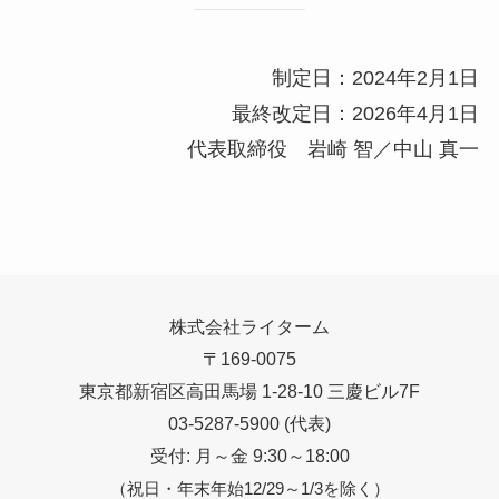
制定日：2024年2月1日
最終改定日：2026年4月1日
代表取締役 岩崎 智／中山 真一
株式会社ライターム
〒169-0075
東京都新宿区高田馬場 1-28-10 三慶ビル7F
03-5287-5900 (代表)
受付: 月～金 9:30～18:00
（祝日・年末年始12/29～1/3を除く）