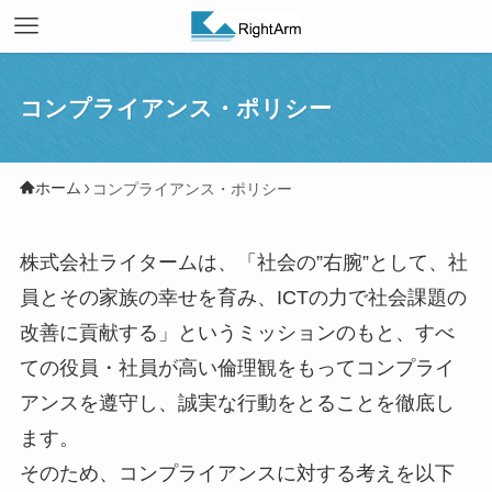
コンプライアンス・ポリシー
ホーム
コンプライアンス・ポリシー
株式会社ライタームは、「社会の”右腕”として、社
員とその家族の幸せを育み、ICTの力で社会課題の
改善に貢献する」というミッションのもと、すべ
ての役員・社員が高い倫理観をもってコンプライ
アンスを遵守し、誠実な行動をとることを徹底し
ます。
そのため、コンプライアンスに対する考えを以下