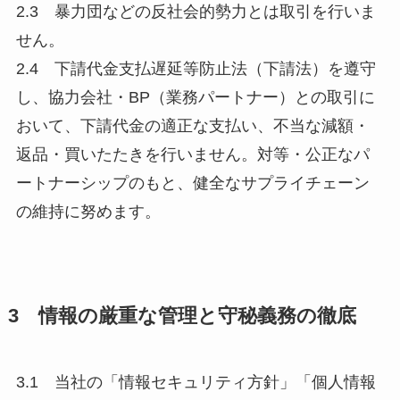
2.3 暴力団などの反社会的勢力とは取引を行いま
せん。
2.4 下請代金支払遅延等防止法（下請法）を遵守
し、協力会社・BP（業務パートナー）との取引に
おいて、下請代金の適正な支払い、不当な減額・
返品・買いたたきを行いません。対等・公正なパ
ートナーシップのもと、健全なサプライチェーン
の維持に努めます。
3 情報の厳重な管理と守秘義務の徹底
3.1 当社の「情報セキュリティ方針」「個人情報