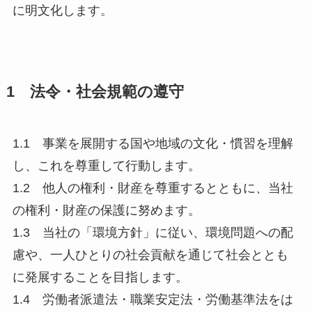
に明文化します。
1 法令・社会規範の遵守
1.1 事業を展開する国や地域の文化・慣習を理解
し、これを尊重して行動します。
1.2 他人の権利・財産を尊重するとともに、当社
の権利・財産の保護に努めます。
1.3 当社の「環境方針」に従い、環境問題への配
慮や、一人ひとりの社会貢献を通じて社会ととも
に発展することを目指します。
1.4 労働者派遣法・職業安定法・労働基準法をは