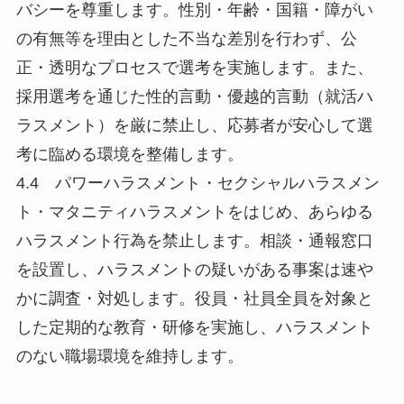
バシーを尊重します。性別・年齢・国籍・障がい
の有無等を理由とした不当な差別を行わず、公
正・透明なプロセスで選考を実施します。また、
採用選考を通じた性的言動・優越的言動（就活ハ
ラスメント）を厳に禁止し、応募者が安心して選
考に臨める環境を整備します。
4.4 パワーハラスメント・セクシャルハラスメン
ト・マタニティハラスメントをはじめ、あらゆる
ハラスメント行為を禁止します。相談・通報窓口
を設置し、ハラスメントの疑いがある事案は速や
かに調査・対処します。役員・社員全員を対象と
した定期的な教育・研修を実施し、ハラスメント
のない職場環境を維持します。