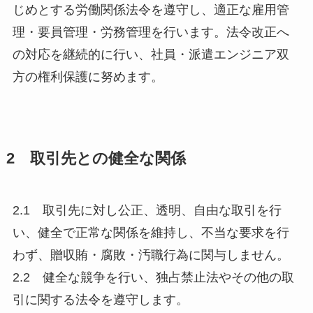
じめとする労働関係法令を遵守し、適正な雇用管
理・要員管理・労務管理を行います。法令改正へ
の対応を継続的に行い、社員・派遣エンジニア双
方の権利保護に努めます。
2 取引先との健全な関係
2.1 取引先に対し公正、透明、自由な取引を行
い、健全で正常な関係を維持し、不当な要求を行
わず、贈収賄・腐敗・汚職行為に関与しません。
2.2 健全な競争を行い、独占禁止法やその他の取
引に関する法令を遵守します。