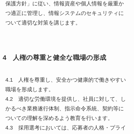
保護方針」に従い、情報資産や個人情報を厳重か
つ適正に管理し、情報システムのセキュリティに
ついて適切な対策を講じます。
4 人権の尊重と健全な職場の形成
4.1 人権を尊重し、安全かつ健康的で働きやすい
職場を形成します。
4.2 適切な労働環境を提供し、社員に対して、し
かるべき業務遂行体制、指示命令系統、契約等に
ついての理解を深めるよう教育を行います。
4.3 採用選考においては、応募者の人格・プライ