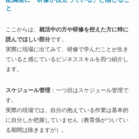
と
ここからは、
就活中の方や研修を控えた方に特に
読んでほしい部分
です。
実際に現場に出てみて、研修で学んだことが生き
ていると感じているビジネススキルを四つ紹介し
ます。
スケジュール管理
：一つ目はスケジュール管理で
す。
実際の現場では、自分の抱えている作業は基本的
に自分しか把握していません（教育係がついてい
る期間は除きますが）。