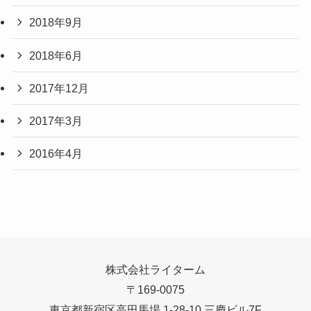
2018年9月
2018年6月
2017年12月
2017年3月
2016年4月
株式会社ライターム
〒169-0075
東京都新宿区高田馬場 1-28-10 三慶ビル7F