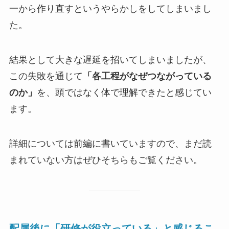
一から作り直すというやらかしをしてしまいまし
た。
結果として大きな遅延を招いてしまいましたが、
この失敗を通じて
「各工程がなぜつながっている
のか」
を、頭ではなく体で理解できたと感じてい
ます。
詳細については前編に書いていますので、まだ読
まれていない方はぜひそちらもご覧ください。
配属後に「研修が役立っている」と感じるこ