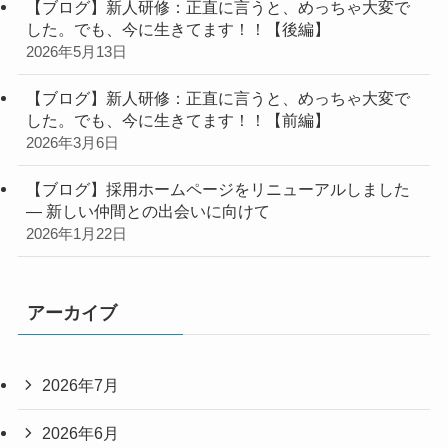
【ブログ】新人研修：正直に言うと、めっちゃ大変で
した。でも、今に生きてます！！【後編】
2026年5月13日
【ブログ】新人研修：正直に言うと、めっちゃ大変で
した。でも、今に生きてます！！【前編】
2026年3月6日
【ブログ】採用ホームページをリニューアルしました
― 新しい仲間との出会いに向けて
2026年1月22日
アーカイブ
2026年7月
2026年6月