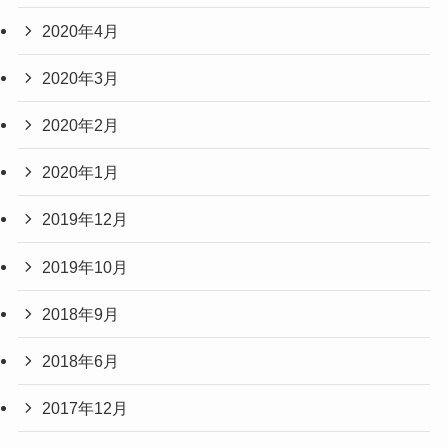
2020年4月
2020年3月
2020年2月
2020年1月
2019年12月
2019年10月
2018年9月
2018年6月
2017年12月