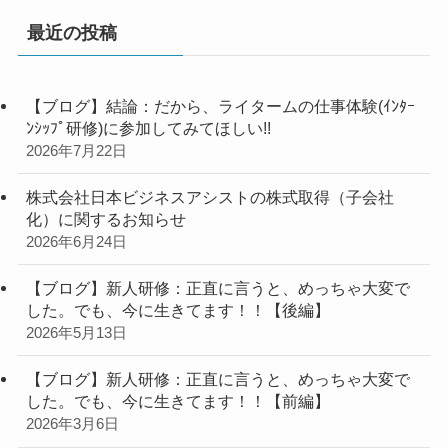
最近の投稿
【ブログ】結論：だから、ライタームの仕事体験(ｲﾝﾀｰ
ﾝｼｯﾌﾟ研修)に参加してみてほしい!!
2026年7月22日
株式会社日本ビジネスアシストの株式取得（子会社
化）に関するお知らせ
2026年6月24日
【ブログ】新人研修：正直に言うと、めっちゃ大変で
した。でも、今に生きてます！！【後編】
2026年5月13日
【ブログ】新人研修：正直に言うと、めっちゃ大変で
した。でも、今に生きてます！！【前編】
2026年3月6日