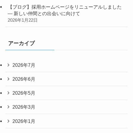
【ブログ】採用ホームページをリニューアルしました
― 新しい仲間との出会いに向けて
2026年1月22日
アーカイブ
2026年7月
2026年6月
2026年5月
2026年3月
2026年1月