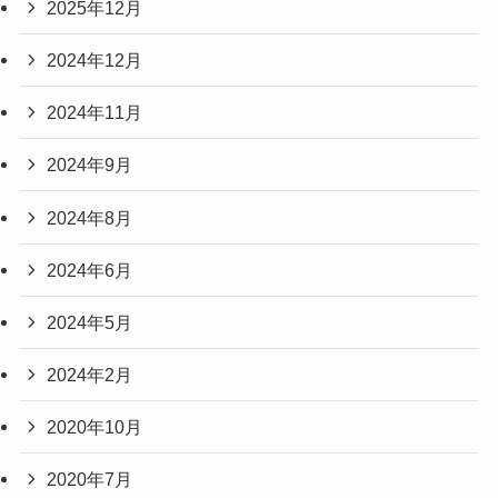
2025年12月
2024年12月
2024年11月
2024年9月
2024年8月
2024年6月
2024年5月
2024年2月
2020年10月
2020年7月