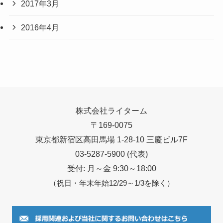
2017年3月
2016年4月
株式会社ライターム
〒169-0075
東京都新宿区高田馬場 1-28-10 三慶ビル7F
03-5287-5900 (代表)
受付: 月～金 9:30～18:00
（祝日・年末年始12/29～1/3を除く）