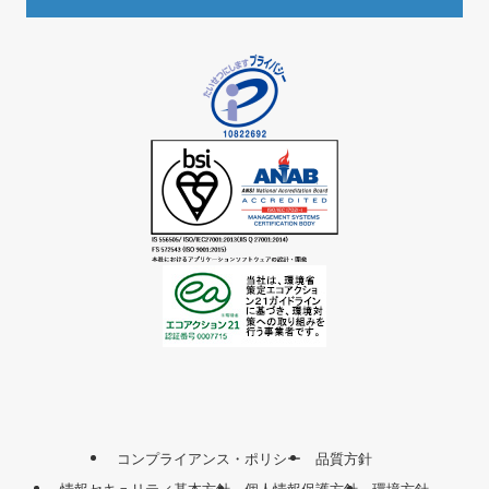
コンプライアンス・ポリシー
品質方針